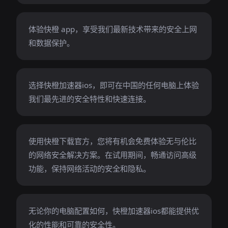
体验快橙 app，享受我们最新技术带来的安全上网
和数据保护。
选择快橙加速器ios，即可在中国的任何电脑上体验
我们最先进的安全特性和快速连接。
使用快橙下载官方，您将有机会免费体验无与伦比
的网络安全解决方案。在试用期间，畅通访问高级
功能，保持网络活动的安全和隐私。
无论你的电脑配置如何，快橙加速器ios都能提供优
化的性能和可靠的安全性。