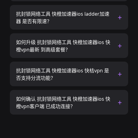
抗封锁网络工具 快橙加速器ios ladder加速
器 是否有限速？
如何升级 抗封锁网络工具 快橙加速器ios 快
橙vpn最新 到高级套餐？
抗封锁网络工具 快橙加速器ios 快桔vpn 是
否支持分流功能？
如何确认 抗封锁网络工具 快橙加速器ios 快
橙vpn客户端 已成功连接？