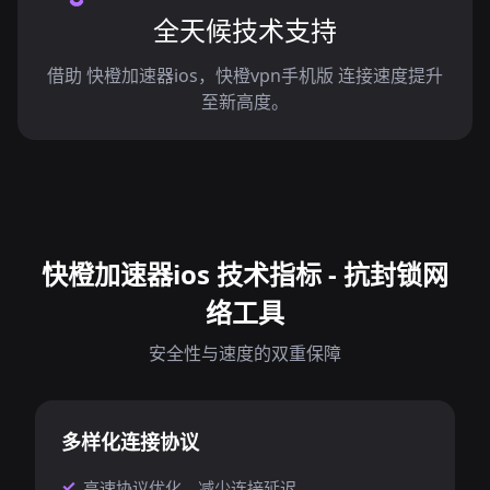
全天候技术支持
借助 快橙加速器ios，快橙vpn手机版 连接速度提升
至新高度。
快橙加速器ios 技术指标 - 抗封锁网
络工具
安全性与速度的双重保障
多样化连接协议
高速协议优化，减少连接延迟