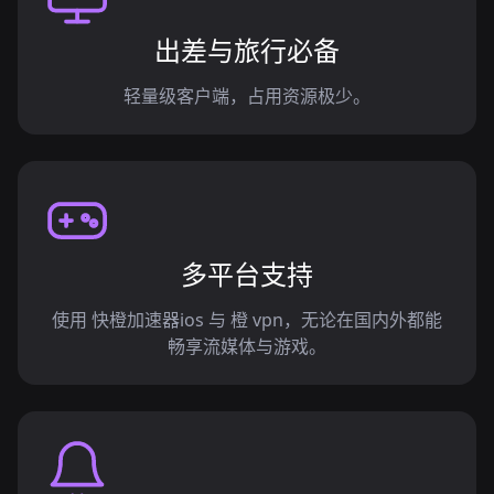
出差与旅行必备
轻量级客户端，占用资源极少。
多平台支持
使用 快橙加速器ios 与 橙 vpn，无论在国内外都能
畅享流媒体与游戏。