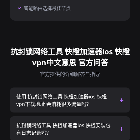
智能路由选择最佳节点
抗封锁网络工具 快橙加速器ios 快橙
vpn中文意思 官方问答
官方提供的详细解答与指导
使用 抗封锁网络工具 快橙加速器ios 快橙
vpn下载地址 会消耗很多流量吗？
抗封锁网络工具 快橙加速器ios 快橙安装包
有日志记录吗？