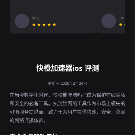
Jing
Jan V
★★★★★
★★★
快橙加速器ios 评测
更新于 2026年3月24日
在当今数字化时代，快橙能爬墙吗已成为保护在线隐私
和安全的必备工具。抗封锁网络工具作为市场上领先的
VPN服务提供商，致力于为用户提供快速、安全、稳定
的网络连接体验。