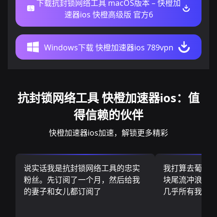
下载抗封锁网络工具 macOS版本 – 快橙加
速器ios 快橙高级版 官方6
Windows下载 快橙加速器ios 789vpn
抗封锁网络工具 快橙加速器ios：值
得信赖的伙伴
快橙加速器ios加速，解锁更多精彩
说实话我是抗封锁网络工具的忠实
我打算去葡萄
粉丝。先订阅了一个月，然后给我
块尾流冲浪板.
的妻子和女儿都订阅了
几乎所有我需