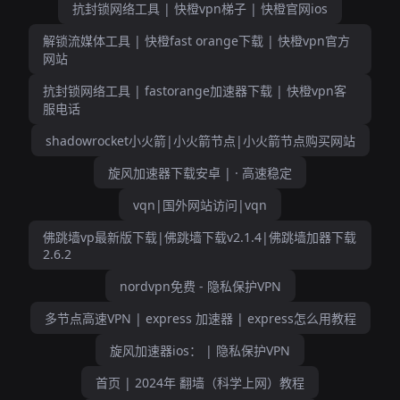
抗封锁网络工具 | 快橙vpn梯子 | 快橙官网ios
解锁流媒体工具 | 快橙fast orange下载 | 快橙vpn官方
网站
抗封锁网络工具 | fastorange加速器下载 | 快橙vpn客
服电话
shadowrocket小火箭|小火箭节点|小火箭节点购买网站
旋风加速器下载安卓 | · 高速稳定
vqn|国外网站访问|vqn
佛跳墙vp最新版下载|佛跳墙下载v2.1.4|佛跳墙加器下载
2.6.2
nordvpn免费 - 隐私保护VPN
多节点高速VPN | express 加速器 | express怎么用教程
旋风加速器ios： | 隐私保护VPN
首页 | 2024年 翻墙（科学上网）教程