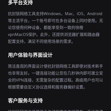
多平台支持
抗封锁网络工具支持Windows、Mac、iOS、Android
等主流平台，一个账号即可在多台设备上同时使用。无
论您使用何种设备，都能享受到一致的快橙
vpnMacOS保护。此外，还提供浏览器扩展和路由器
配置支持，满足不同使用场景的需求。
用户体验与界面设计
简洁直观的界面设计使抗封锁网络工具即使对技术新手
也非常友好。一键连接功能让您在几秒钟内即可建立安
全的VPN连接，无需复杂的配置过程。高级用户也可以
根据需要自定义协议选择和服务器偏好设置。
客户服务与支持