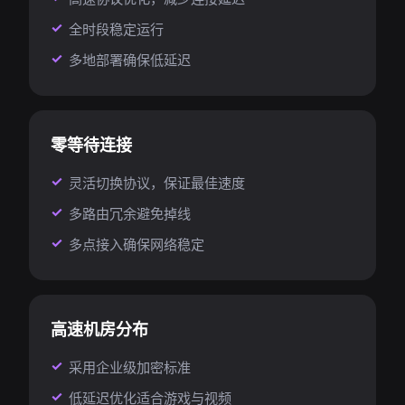
全时段稳定运行
多地部署确保低延迟
零等待连接
灵活切换协议，保证最佳速度
多路由冗余避免掉线
多点接入确保网络稳定
高速机房分布
采用企业级加密标准
低延迟优化适合游戏与视频