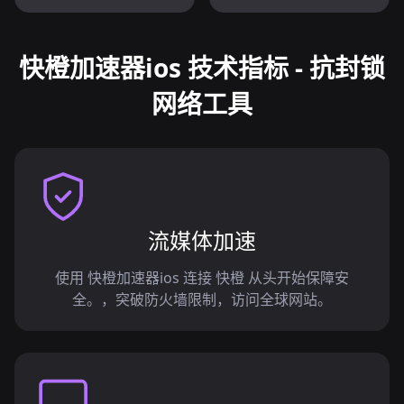
快橙加速器ios 技术指标 - 抗封锁
网络工具
流媒体加速
使用 快橙加速器ios 连接 快橙 从头开始保障安
全。，突破防火墙限制，访问全球网站。