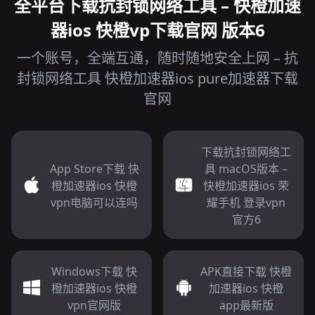
全平台下载抗封锁网络工具 – 快橙加速
器ios 快橙vp下载官网 版本6
一个账号，全端互通，随时随地安全上网 – 抗
封锁网络工具 快橙加速器ios pure加速器下载
官网
下载抗封锁网络工
App Store下载 快
具 macOS版本 –
橙加速器ios 快橙
快橙加速器ios 荣
vpn电脑可以连吗
耀手机 登录vpn
官方6
Windows下载 快
APK直接下载 快橙
橙加速器ios 快橙
加速器ios 快橙
vpn官网版
app最新版