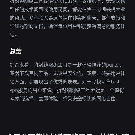
抗封锁网络工具提供全天候的客户支持服务，无论您遇
到任何技术问题或使用疑问，都能在第一时间获得专业
的帮助。多种联系渠道包括在线实时聊天、邮件支持和
详细的帮助文档，确保每位用户都能获得满意的服务体
验。
总结
综合来看，抗封锁网络工具是一款值得推荐的pure加
速器下载官网产品。无论是安全性、速度、还是用户体
验方面，都展现出了优秀的表现。对于寻找可靠fast
vpn服务的用户来说，抗封锁网络工具无疑是一个值得
考虑的选择。立即体验，感受安全畅快的网络自由。