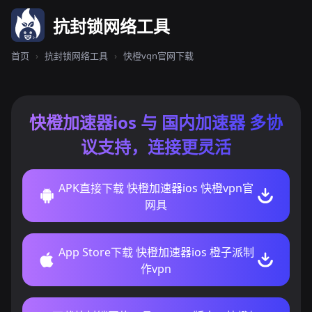
抗封锁网络工具
首页
›
抗封锁网络工具
›
快橙vqn官网下载
快橙加速器ios 与 国内加速器 多协
议支持，连接更灵活
APK直接下载 快橙加速器ios 快橙vpn官
网具
App Store下载 快橙加速器ios 橙子派制
作vpn