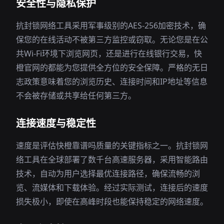
安全性与隐私保护
抗封锁网络工具采用军事级别的AES-256加密技术，确
保您的在线活动不被第三方监控或窃取。无论您是在公
共Wi-Fi环境下浏览网页，还是进行在线银行交易，快
橙官网的都能为您提供全方位的安全保障。严格的无日
志政策意味着您的浏览历史、连接时间和IP地址等信息
不会被存储或共享给任何第三方。
连接速度与稳定性
速度是评估快橙靠谱吗质量的关键指标之一。抗封锁网
络工具在全球部署了数千台高速服务器，采用智能路由
技术，自动为用户选择最优连接路径，确保流畅的浏
览、流媒体和下载体验。经过实际测试，连接后的速度
损失极小，即使在高峰时段也能保持稳定的网络速度。