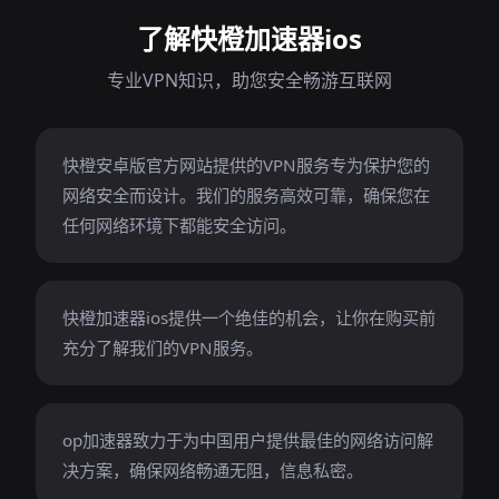
了解快橙加速器ios
专业VPN知识，助您安全畅游互联网
快橙安卓版官方网站提供的VPN服务专为保护您的
网络安全而设计。我们的服务高效可靠，确保您在
任何网络环境下都能安全访问。
快橙加速器ios提供一个绝佳的机会，让你在购买前
充分了解我们的VPN服务。
op加速器致力于为中国用户提供最佳的网络访问解
决方案，确保网络畅通无阻，信息私密。